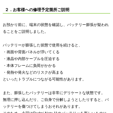
２．お客様への修理予定箇所ご説明
お預かり前に、端末の状態を確認し、バッテリー膨張が疑われ
ることをご説明しました。
バッテリーが膨張した状態で使用を続けると、
・画面や背面パネルが浮いてくる
・液晶や内部ケーブルを圧迫する
・本体フレームに負荷がかかる
・発熱や発火などのリスクが高まる
といったトラブルにつながる可能性があります。
また、膨張したバッテリーは非常にデリケートな状態です。
無理に押し込んだり、ご自身で分解しようとしたりすると、バ
ッテリーを傷つけてしまうおそれがあります。