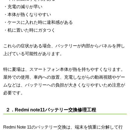
・充電の減りが早い
・本体が熱くなりやすい
・ケースに入れた時に違和感がある
・机に置いた時にガタつく
これらの症状がある場合、バッテリーが内部からパネルを押し
上げている可能性があります。
特に夏場は、スマートフォン本体が熱を持ちやすくなります。
屋外での使用、車内への放置、充電しながらの動画視聴やゲー
ムなどは、バッテリーへの負担が大きくなりやすいため注意が
必要です。
２．Redmi note11バッテリー交換修理工程
Redmi Note 11のバッテリー交換は、端末を慎重に分解して行