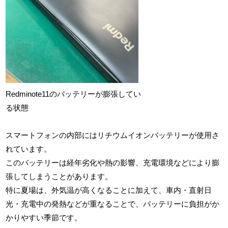
Redminote11のバッテリーが膨張してい
る状態
スマートフォンの内部にはリチウムイオンバッテリーが使用さ
れています。
このバッテリーは経年劣化や熱の影響、充電環境などにより膨
張してしまうことがあります。
特に夏場は、外気温が高くなることに加えて、車内・直射日
光・充電中の発熱などが重なることで、バッテリーに負担がか
かりやすい季節です。