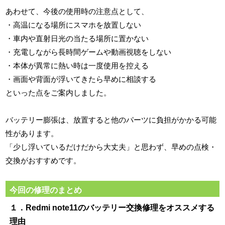
あわせて、今後の使用時の注意点として、
・高温になる場所にスマホを放置しない
・車内や直射日光の当たる場所に置かない
・充電しながら長時間ゲームや動画視聴をしない
・本体が異常に熱い時は一度使用を控える
・画面や背面が浮いてきたら早めに相談する
といった点をご案内しました。
バッテリー膨張は、放置すると他のパーツに負担がかかる可能
性があります。
「少し浮いているだけだから大丈夫」と思わず、早めの点検・
交換がおすすめです。
今回の修理のまとめ
１．Redmi note11のバッテリー交換修理をオススメする
理由