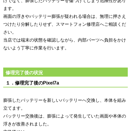
けでなく、膨張したバッテリーを傷つけてしまう危険性があり
ます。
画面の浮きやバッテリー膨張が疑われる場合は、無理に押さえ
つけたり分解したりせず、スマートフォン修理店へご相談くだ
さい。
当店では端末の状態を確認しながら、内部パーツへ負担をかけ
ないよう丁寧に作業を行います。
修理完了後の状況
１．修理完了後のPixel7a
膨張したバッテリーを新しいバッテリーへ交換し、本体を組み
立てます。
バッテリー交換後は、膨張によって発生していた画面や本体の
浮きが改善されました。