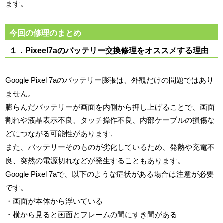
ます。
今回の修理のまとめ
１．Pixeel7aのバッテリー交換修理をオススメする理由
Google Pixel 7aのバッテリー膨張は、外観だけの問題ではあり
ません。
膨らんだバッテリーが画面を内側から押し上げることで、画面
割れや液晶表示不良、タッチ操作不良、内部ケーブルの損傷な
どにつながる可能性があります。
また、バッテリーそのものが劣化しているため、発熱や充電不
良、突然の電源切れなどが発生することもあります。
Google Pixel 7aで、以下のような症状がある場合は注意が必要
です。
・画面が本体から浮いている
・横から見ると画面とフレームの間にすき間がある