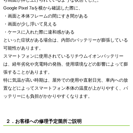
Google Pixel 7aを横から確認した際に、
・画面と本体フレームの間にすき間がある
・画面が少し浮いて見える
・ケースに入れた際に違和感がある
といった症状がある場合は、内部のバッテリーが膨張している
可能性があります。
スマートフォンに使用されているリチウムイオンバッテリー
は、経年劣化や充電時の発熱、使用環境などの影響によって膨
張することがあります。
特に気温が高い時期は、屋外での使用や直射日光、車内への放
置などによってスマートフォン本体の温度が上がりやすく、バ
ッテリーにも負担がかかりやすくなります。
２．お客様への修理予定箇所ご説明