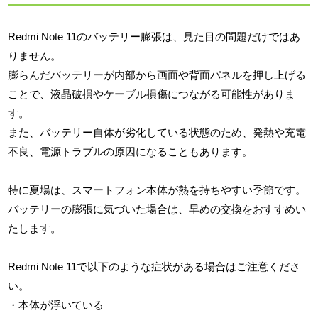
Redmi Note 11のバッテリー膨張は、見た目の問題だけではあ
りません。
膨らんだバッテリーが内部から画面や背面パネルを押し上げる
ことで、液晶破損やケーブル損傷につながる可能性がありま
す。
また、バッテリー自体が劣化している状態のため、発熱や充電
不良、電源トラブルの原因になることもあります。
特に夏場は、スマートフォン本体が熱を持ちやすい季節です。
バッテリーの膨張に気づいた場合は、早めの交換をおすすめい
たします。
Redmi Note 11で以下のような症状がある場合はご注意くださ
い。
・本体が浮いている