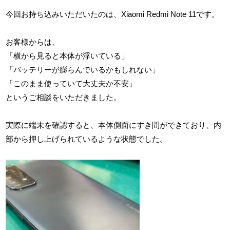
今回お持ち込みいただいたのは、Xiaomi Redmi Note 11です。
お客様からは、
「横から見ると本体が浮いている」
「バッテリーが膨らんでいるかもしれない」
「このまま使っていて大丈夫か不安」
というご相談をいただきました。
実際に端末を確認すると、本体側面にすき間ができており、内
部から押し上げられているような状態でした。