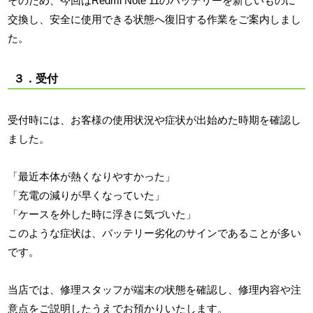
そのため、今回はRedmi Note 11のバッテリーを新しいものに
交換し、安全に使用できる状態へ復旧する作業をご案内しまし
た。
３．受付
受付時には、お客様の使用状況や症状が出始めた時期を確認し
ました。
「最近本体が熱くなりやすかった」
「充電の減りが早くなっていた」
「ケースを外した時に浮きに気づいた」
このような症状は、バッテリー劣化のサインであることが多い
です。
当店では、修理スタッフが端末の状態を確認し、修理内容や注
意点をご説明したうえでお預かりいたします。