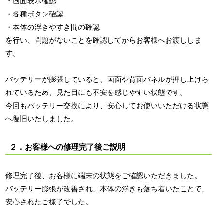
・画面表示確認
・各種ボタン確認
・本体の浮きやすき間の確認
を行い、問題がないことを確認してからお客様へお渡ししま
す。
バッテリーが膨張していると、画面や背面パネルが押し上げら
れているため、見た目にも不安を感じやすい状態です。
今回もバッテリー交換により、安心してお使いいただける状態
へ復旧いたしました。
２．お客様への修理完了後ご説明
修理完了後、お客様に端末の状態をご確認いただきました。
バッテリー膨張が改善され、本体の浮きも落ち着いたことで、
安心されたご様子でした。