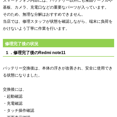
スマートフォン内部には、バッテリー以外にも液晶ケーブルや
基板、カメラ、充電口などの重要なパーツが入っています。
そのため、無理な分解はおすすめできません。
当店では、修理スタッフが状態を確認しながら、端末に負荷を
かけないよう丁寧に作業を行います。
修理完了後の状況
１．修理完了後のRedmi note11
バッテリー交換後は、本体の浮きが改善され、安全に使用でき
る状態になりました。
交換後には、
・起動確認
・充電確認
・タッチ操作確認