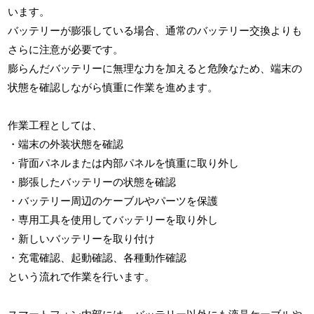
います。
バッテリーが膨張している場合、通常のバッテリー交換よりも
さらに注意が必要です。
膨らんだバッテリーに無理な力を加えると危険なため、端末の
状態を確認しながら慎重に作業を進めます。
作業工程としては、
・端末の外装状態を確認
・背面パネルまたは内部パネルを慎重に取り外し
・膨張したバッテリーの状態を確認
・バッテリー周辺のケーブルやパーツを保護
・専用工具を使用してバッテリーを取り外し
・新しいバッテリーを取り付け
・充電確認、起動確認、各種動作確認
という流れで作業を行います。