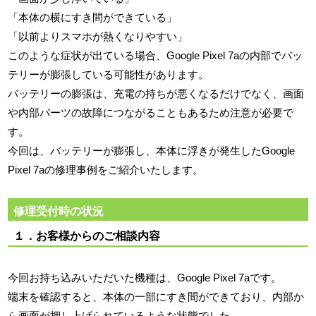
「本体の横にすき間ができている」
「以前よりスマホが熱くなりやすい」
このような症状が出ている場合、Google Pixel 7aの内部でバッ
テリーが膨張している可能性があります。
バッテリーの膨張は、充電の持ちが悪くなるだけでなく、画面
や内部パーツの故障につながることもあるため注意が必要で
す。
今回は、バッテリーが膨張し、本体に浮きが発生したGoogle
Pixel 7aの修理事例をご紹介いたします。
修理受付時の状況
１．お客様からのご相談内容
今回お持ち込みいただいた機種は、Google Pixel 7aです。
端末を確認すると、本体の一部にすき間ができており、内部か
ら画面が押し上げられているような状態でした。