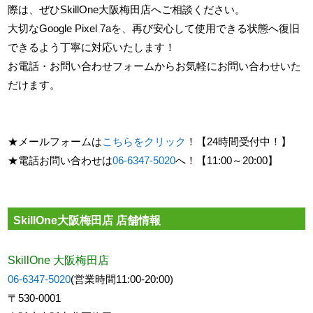
際は、ぜひSkillOne大阪梅田店へご相談ください。
大切なGoogle Pixel 7aを、再び安心して使用できる状態へ復旧
できるよう丁寧に対応いたします！
お電話・お問い合わせフォームからお気軽にお問い合わせいた
だけます。
★メールフォームは
こちらをクリック
！【24時間受付中！】
★電話お問い合わせは
06-6347-5020
へ！【11:00～20:00】
SkillOne大阪梅田店 店舗情報
SkillOne 大阪梅田店
06-6347-5020
(営業時間11:00-20:00)
〒530-0001