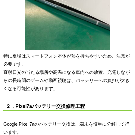
特に夏場はスマートフォン本体が熱を持ちやすいため、注意が
必要です。
直射日光の当たる場所や高温になる車内への放置、充電しなが
らの長時間のゲームや動画視聴は、バッテリーへの負担が大き
くなる可能性があります。
２．Pixel7aバッテリー交換修理工程
Google Pixel 7aのバッテリー交換は、端末を慎重に分解して行
います。