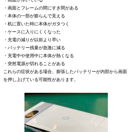
・画面とフレームの間にすき間がある
・本体の一部が膨らんで見える
・机に置いた時に本体がガタつく
・ケースに入りにくくなった
・充電の減りが以前より早い
・バッテリー残量が急激に減る
・充電中や使用中に本体が熱くなる
・突然電源が切れることがある
これらの症状がある場合、膨張したバッテリーが内部から画面
を押し上げている可能性があります。