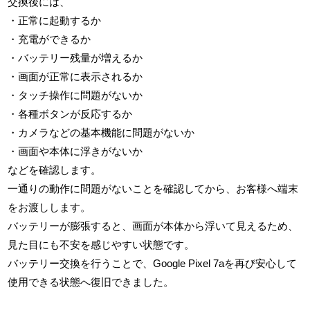
交換後には、
・正常に起動するか
・充電ができるか
・バッテリー残量が増えるか
・画面が正常に表示されるか
・タッチ操作に問題がないか
・各種ボタンが反応するか
・カメラなどの基本機能に問題がないか
・画面や本体に浮きがないか
などを確認します。
一通りの動作に問題がないことを確認してから、お客様へ端末
をお渡しします。
バッテリーが膨張すると、画面が本体から浮いて見えるため、
見た目にも不安を感じやすい状態です。
バッテリー交換を行うことで、Google Pixel 7aを再び安心して
使用できる状態へ復旧できました。