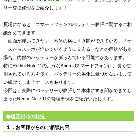
リー交換修理をご紹介します！
夏場になると、スマートフォンのバッテリー膨張に関するご相
談がえてきます。
「画面が浮いてきた」「本体の横にすき間ができている」「ケ
ースからスマホが浮いているように見える」などの症状がある
場合、内部のバッテリーが膨らんでいる可能性があります。
特にRedmi Note 11のようなAndroidスマートフォンは、長く使
用されている方も多く、バッテリーの劣化に気づかないまま使
い続けてしまうケースもあります。
今回は、実際にバッテリーが膨張して本体にすき間ができてし
まったRedmi Note 11の修理事例をご紹介いたします。
修理受付時の状況
１．お客様からのご相談内容