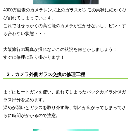
4000万画素のカメラレンズ上のガラスがクモの巣状に細かくひ
び割れてしまっています。
これではせっかくの高性能のカメラが生かせないし、ピントす
ら合わない状態・・・
大阪旅行の写真が撮れないこの状況を何とかしましょう！
すぐに修理に取り掛かります！
２．カメラ外側ガラス交換の修理工程
まずはヒートガンを使い、割れてしまったバックカメラ外側ガ
ラス部分を温めます。
温めが弱いとガラスを取り外す際、割れが広がってしまってさ
らに時間がかかるので注意。