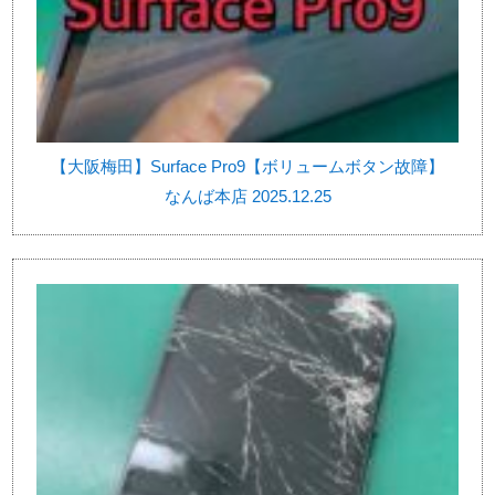
【大阪梅田】Surface Pro9【ボリュームボタン故障】
なんば本店 2025.12.25