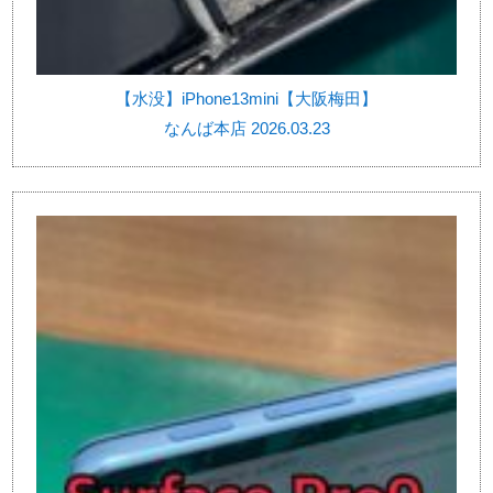
【水没】iPhone13mini【大阪梅田】
なんば本店 2026.03.23