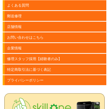
よくある質問
郵送修理
店舗情報
お問い合わせはこちら
企業情報
修理スタッフ採用【経験者のみ】
特定商取引法に基づく表記
プライバシーポリシー