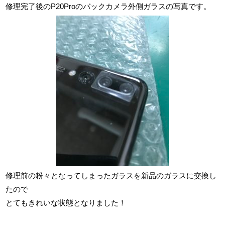
修理完了後のP20Proのバックカメラ外側ガラスの写真です。
修理前の粉々となってしまったガラスを新品のガラスに交換し
たので
とてもきれいな状態となりました！