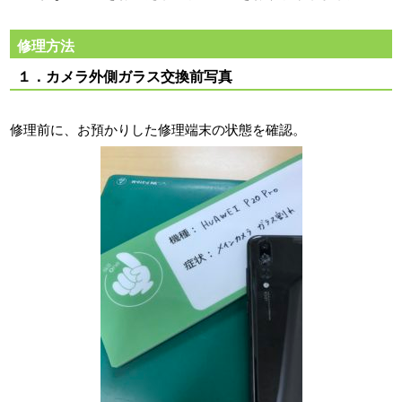
修理方法
１．カメラ外側ガラス交換前写真
修理前に、お預かりした修理端末の状態を確認。