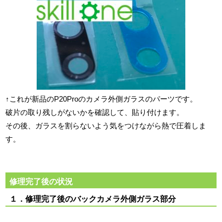
↑これが新品のP20Proのカメラ外側ガラスのパーツです。
破片の取り残しがないかを確認して、貼り付けます。
その後、ガラスを割らないよう気をつけながら熱で圧着しま
す。
修理完了後の状況
１．修理完了後のバックカメラ外側ガラス部分