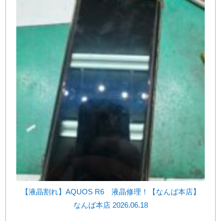
【液晶割れ】AQUOS R6 液晶修理！【なんば本店】
なんば本店 2026.06.18