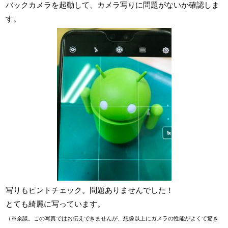
バックカメラを起動して、カメラ写りに問題がないか確認しま
す。
写りもピントチェック。問題ありませんでした！
とても綺麗に写っています。
（※余談。この写真ではお伝えできませんが、想像以上にカメラの性能がよくて驚き