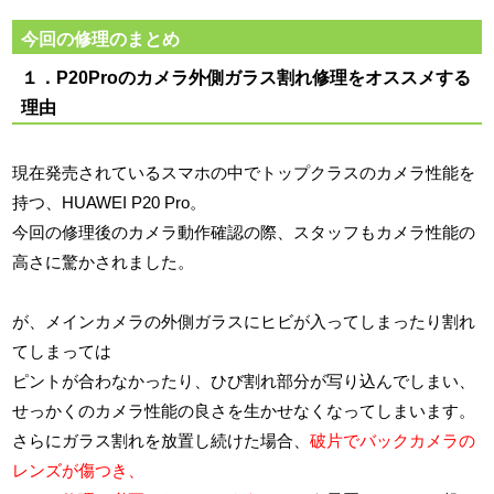
今回の修理のまとめ
１．P20Proのカメラ外側ガラス割れ修理をオススメする
理由
現在発売されているスマホの中でトップクラスのカメラ性能を
持つ、HUAWEI P20 Pro。
今回の修理後のカメラ動作確認の際、スタッフもカメラ性能の
高さに驚かされました。
が、メインカメラの外側ガラスにヒビが入ってしまったり割れ
てしまっては
ピントが合わなかったり、ひび割れ部分が写り込んでしまい、
せっかくのカメラ性能の良さを生かせなくなってしまいます。
さらにガラス割れを放置し続けた場合、
破片でバックカメラの
レンズが傷つき、