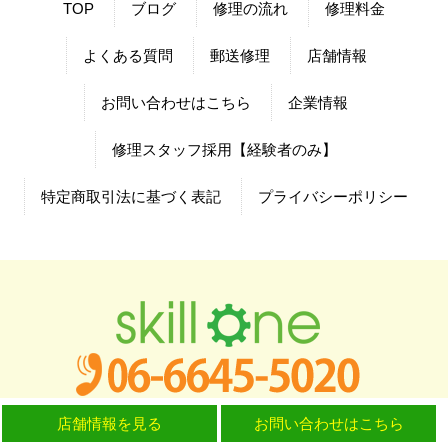
TOP
ブログ
修理の流れ
修理料金
よくある質問
郵送修理
店舗情報
お問い合わせはこちら
企業情報
修理スタッフ採用【経験者のみ】
特定商取引法に基づく表記
プライバシーポリシー
店舗情報を見る
お問い合わせはこちら