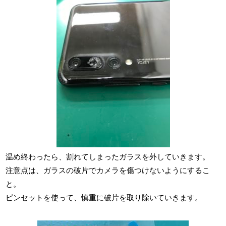
温め終わったら、割れてしまったガラスを外していきます。
注意点は、ガラスの破片でカメラを傷つけないようにするこ
と。
ピンセットを使って、慎重に破片を取り除いていきます。