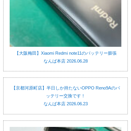
【大阪梅田】Xiaomi Redmi note11のバッテリー膨張
なんば本店 2026.06.28
【京都河原町店】半日しか持たないOPPO Reno9Aのバ
ッテリー交換です！
なんば本店 2026.06.23