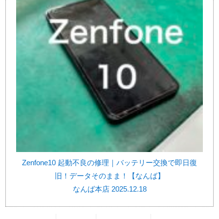
Zenfone10 起動不良の修理｜バッテリー交換で即日復
旧！データそのまま！【なんば】
なんば本店 2025.12.18