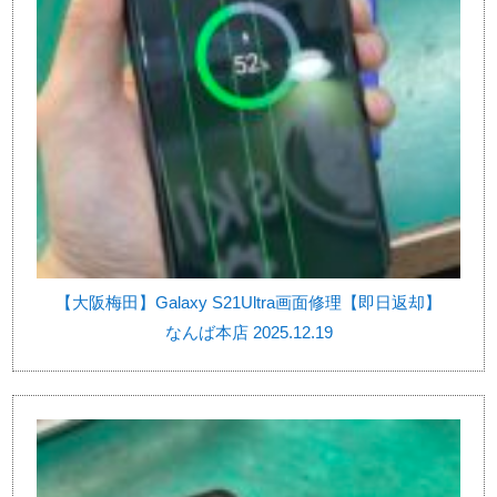
【大阪梅田】Galaxy S21Ultra画面修理【即日返却】
なんば本店 2025.12.19