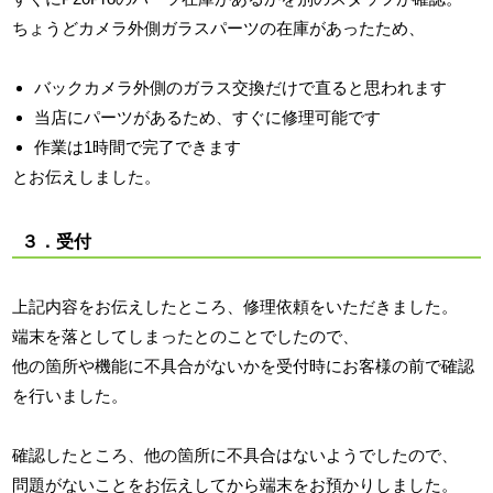
ちょうどカメラ外側ガラスパーツの在庫があったため、
バックカメラ外側のガラス交換だけで直ると思われます
当店にパーツがあるため、すぐに修理可能です
作業は1時間で完了できます
とお伝えしました。
３．受付
上記内容をお伝えしたところ、修理依頼をいただきました。
端末を落としてしまったとのことでしたので、
他の箇所や機能に不具合がないかを受付時にお客様の前で確認
を行いました。
確認したところ、他の箇所に不具合はないようでしたので、
問題がないことをお伝えしてから端末をお預かりしました。