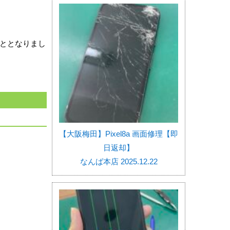
。
ととなりまし
【大阪梅田】Pixel8a 画面修理【即
日返却】
なんば本店 2025.12.22