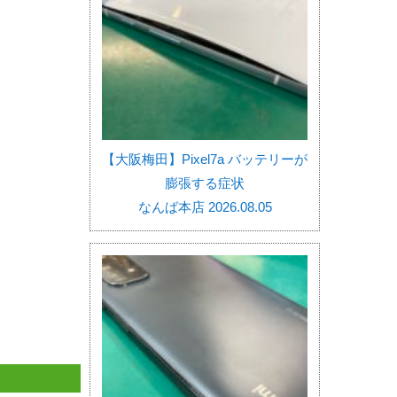
【大阪梅田】Pixel7a バッテリーが
膨張する症状
なんば本店 2026.08.05