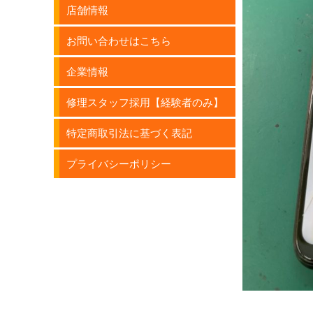
店舗情報
お問い合わせはこちら
企業情報
修理スタッフ採用【経験者のみ】
特定商取引法に基づく表記
プライバシーポリシー