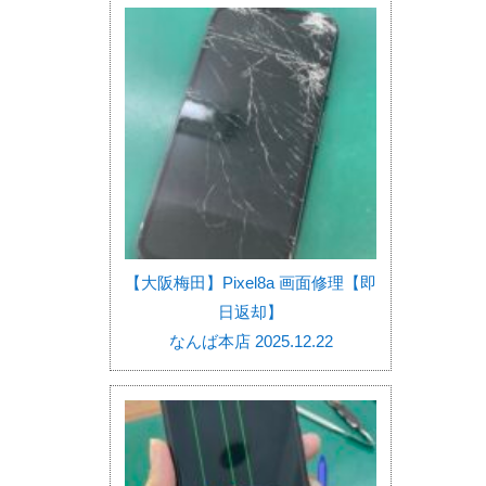
【大阪梅田】Pixel8a 画面修理【即
日返却】
なんば本店 2025.12.22