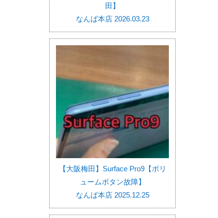
田】
なんば本店 2026.03.23
【大阪梅田】Surface Pro9【ボリ
ュームボタン故障】
なんば本店 2025.12.25