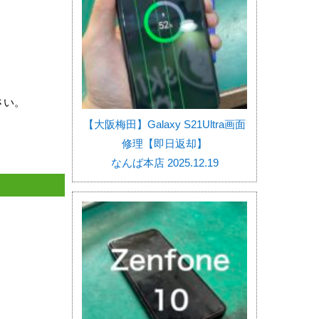
さい。
【大阪梅田】Galaxy S21Ultra画面
修理【即日返却】
なんば本店 2025.12.19