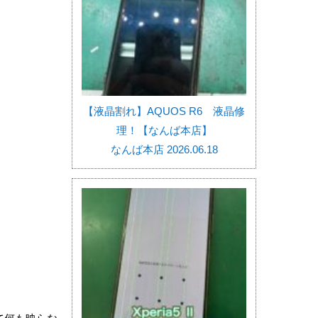
【液晶割れ】AQUOS R6 液晶修
理！【なんば本店】
なんば本店 2026.06.18