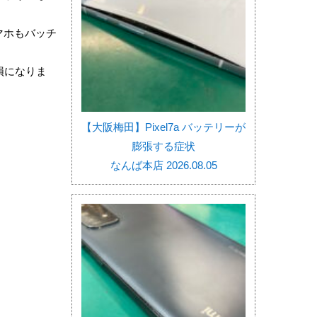
マホもバッチ
損になりま
【大阪梅田】Pixel7a バッテリーが
膨張する症状
なんば本店 2026.08.05