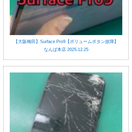
【大阪梅田】Surface Pro9【ボリュームボタン故障】
なんば本店 2025.12.25