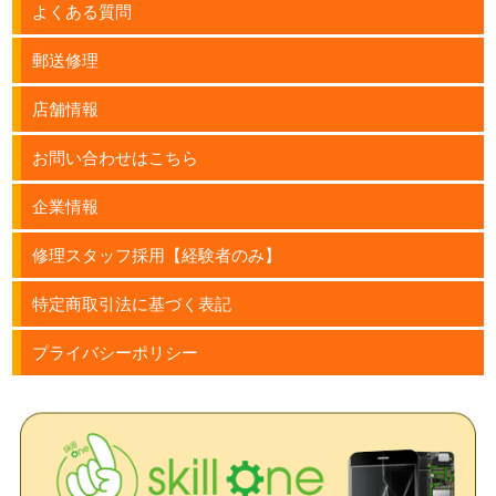
よくある質問
郵送修理
店舗情報
お問い合わせはこちら
企業情報
修理スタッフ採用【経験者のみ】
特定商取引法に基づく表記
プライバシーポリシー