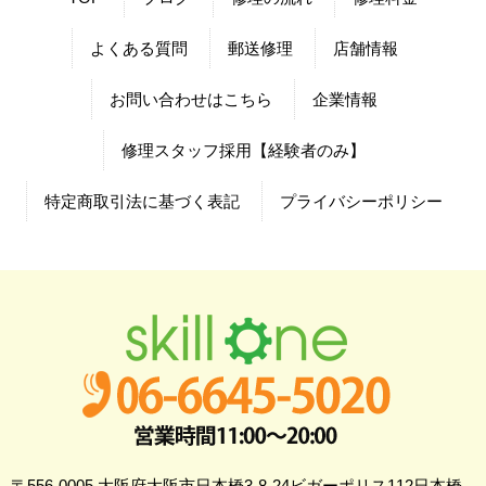
よくある質問
郵送修理
店舗情報
お問い合わせはこちら
企業情報
修理スタッフ採用【経験者のみ】
特定商取引法に基づく表記
プライバシーポリシー
〒556-0005 大阪府大阪市日本橋3-8-24ビガーポリス112日本橋