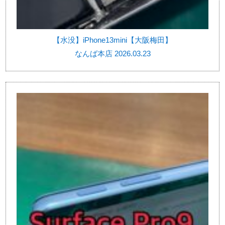
【水没】iPhone13mini【大阪梅田】
なんば本店 2026.03.23