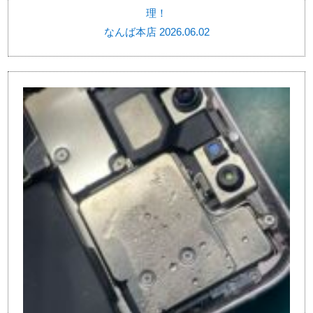
理！
なんば本店 2026.06.02