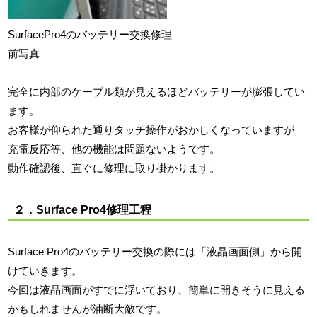
SurfacePro4のバッテリー交換修理
前写真
完全に内部のケーブル類が見えるほどバッテリーが膨張してい
ます。
お客様が仰られた通りタッチ操作がおかしくなっていますが
充電反応等、他の機能は問題ないようです。
動作確認後、直ぐに修理に取り掛かります。
２．Surface Pro4修理工程
Surface Pro4のバッテリー交換の際には「液晶画面側」から開
けていきます。
今回は液晶画面がすでに浮いており、簡単に開きそうに見える
かもしれませんが油断大敵です。