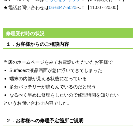
★電話お問い合わせは
06-6347-5020
へ！【11:00～20:00】
修理受付時の状況
１．お客様からのご相談内容
当店のホームページをみてお電話いただいたお客様で
Surfaceの液晶画面が急に浮いてきてしまった
端末の内部が見える状態になっている
多分バッテリーが膨らんでいるのだと思う
なるべく早めに修理をしたいので修理時間を知りたい
というお問い合わせ内容でした。
２．お客様への修理予定箇所ご説明