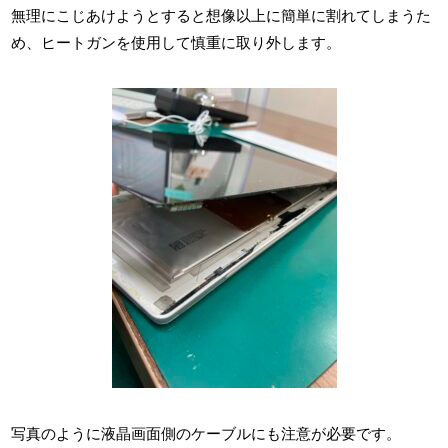
無理にこじあけようとすると想像以上に簡単に割れてしまうた
め、ヒートガンを使用して慎重に取り外します。
写真のように液晶画面側のケーブルにも注意が必要です。