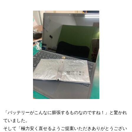
「バッテリーがこんなに膨張するものなのですね！」と驚かれ
ていました。
そして「極力安く直せるようご提案いただきありがとうござい