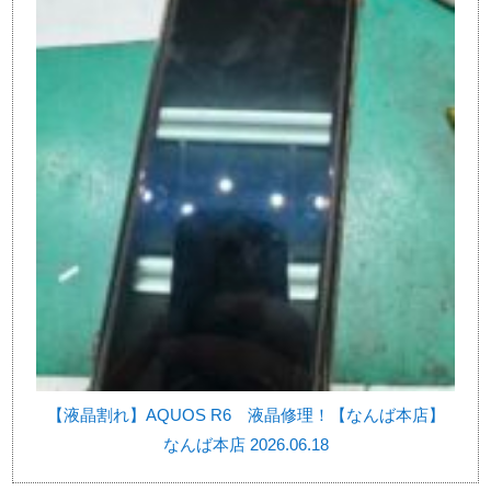
【液晶割れ】AQUOS R6 液晶修理！【なんば本店】
なんば本店 2026.06.18