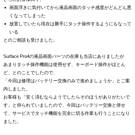
画面浮きに気付いてから液晶画面のタッチ感度がどんどん悪
くなってしまった
放置していたら現在は勝手にタッチ操作するようにもなって
いる
とのご相談も受けました。
Surface Pro4の液晶画面パーツの在庫も当店にありましたが
あまりタッチ操作機能は使用せず、キーボード操作がほとん
ど、とのことでしたので、
「今回は修理はバッテリー交換のみで進めましょうか」とご案
内しました。
お客様も「安く済むならようでしたらそのほうがありがたいで
す」と仰られていましたので、今回はバッテリー交換と併せ
て、サービスでタッチ機能を完全に切る作業も行うことになり
ました。