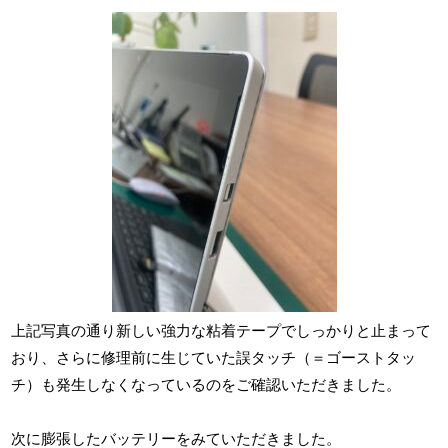
上記写真の通り新しい強力な粘着テープでしっかりと止まって
おり、さらに修理前に生じていた誤タッチ（＝ゴーストタッ
チ）も発生しなくなっているのをご確認いただきました。
次に膨張したバッテリーをみていただきました。