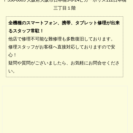
三丁目１階
全機種のスマートフォン、携帯、タブレット修理が出来
るスタッフ常駐！
他店で修理不可能な難修理も多数復旧しております。
修理スタッフがお客様へ直接対応しておりますので安
心！
疑問や質問がございましたら、お気軽にお問合せくださ
い。