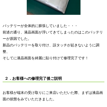
バッテリーが全体的に膨張していました・・・
前述の通り、液晶画面が浮いてきてしまったのはこのバッテリ
ーが原因でした。
新品のバッテリーを取り付け、誤タッチが起きないように調
整、
そしてに液晶画面を綺麗に貼り付けて修理完了です！
２．お客様への修理完了後ご説明
お客様が端末の受け取りにご来店いただいた際、まずは液晶画
面の状態をみていただきました。