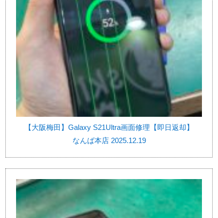
【大阪梅田】Galaxy S21Ultra画面修理【即日返却】
なんば本店 2025.12.19