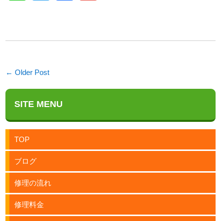
← Older Post
SITE MENU
TOP
ブログ
修理の流れ
修理料金