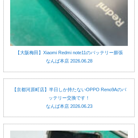
【大阪梅田】Xiaomi Redmi note11のバッテリー膨張
なんば本店 2026.06.28
【京都河原町店】半日しか持たないOPPO Reno9Aのバ
ッテリー交換です！
なんば本店 2026.06.23