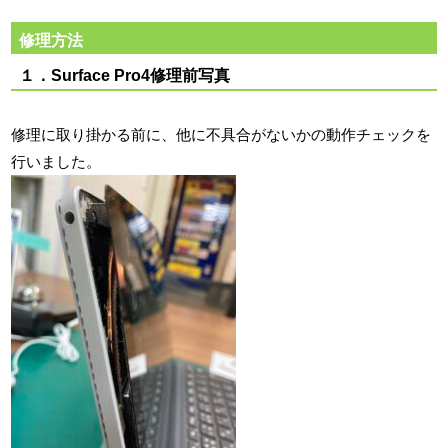
修理方法
１．Surface Pro4修理前写真
修理に取り掛かる前に、他に不具合がないかの動作チェックを
行いました。