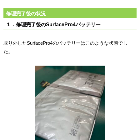
修理完了後の状況
１．修理完了後のSurfacePro4バッテリー
取り外したSurfacePro4のバッテリーはこのような状態でし
た。