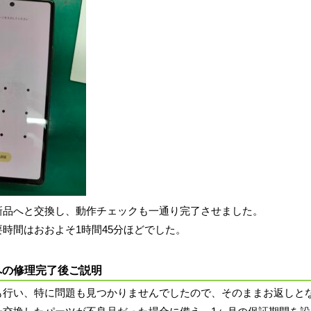
新品へと交換し、動作チェックも一通り完了させました。
時間はおおよそ1時間45分ほどでした。
への修理完了後ご説明
も行い、特に問題も見つかりませんでしたので、そのままお返しと