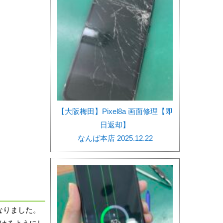
【大阪梅田】Pixel8a 画面修理【即
日返却】
なんば本店 2025.12.22
なりました。