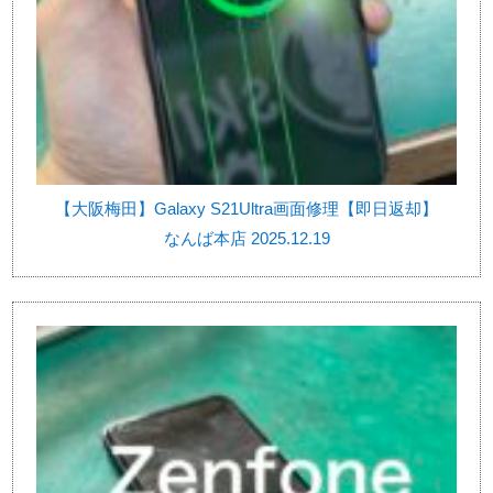
【大阪梅田】Galaxy S21Ultra画面修理【即日返却】
なんば本店 2025.12.19