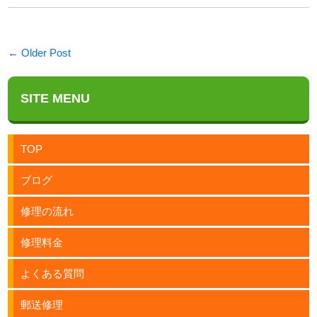
← Older Post
SITE MENU
TOP
ブログ
修理の流れ
修理料金
よくある質問
郵送修理