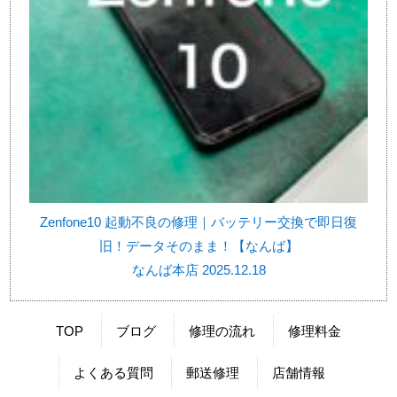
Zenfone10 起動不良の修理｜バッテリー交換で即日復
旧！データそのまま！【なんば】
なんば本店 2025.12.18
TOP
ブログ
修理の流れ
修理料金
よくある質問
郵送修理
店舗情報