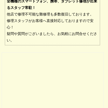
全機種のスマートフォン、携帯、タブレット修理が出来
るスタッフ常駐！
他店で修理不可能な難修理も多数復旧しております。
修理スタッフがお客様へ直接対応しておりますので安
心！
疑問や質問がございましたら、お気軽にお問合せくださ
い。