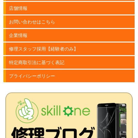
店舗情報
お問い合わせはこちら
企業情報
修理スタッフ採用【経験者のみ】
特定商取引法に基づく表記
プライバシーポリシー