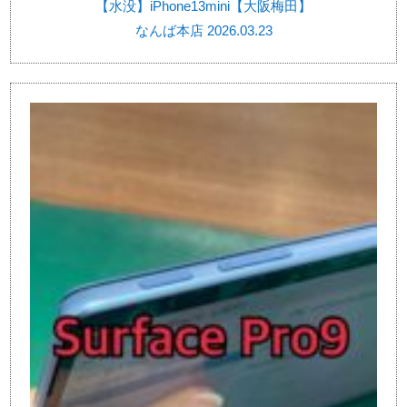
【水没】iPhone13mini【大阪梅田】
なんば本店 2026.03.23