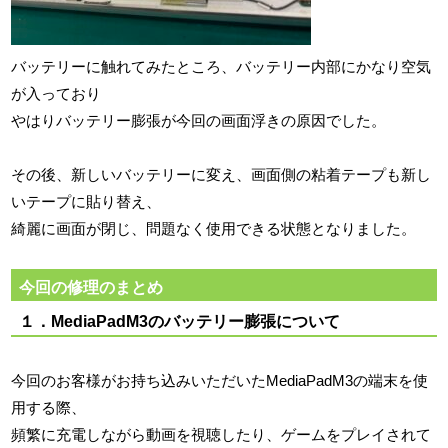
バッテリーに触れてみたところ、バッテリー内部にかなり空気
が入っており
やはりバッテリー膨張が今回の画面浮きの原因でした。
その後、新しいバッテリーに変え、画面側の粘着テープも新し
いテープに貼り替え、
綺麗に画面が閉じ、問題なく使用できる状態となりました。
今回の修理のまとめ
１．MediaPadM3のバッテリー膨張について
今回のお客様がお持ち込みいただいたMediaPadM3の端末を使
用する際、
頻繁に充電しながら動画を視聴したり、ゲームをプレイされて