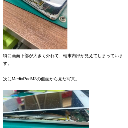
特に画面下部が大きく外れて、端末内部が見えてしまっていま
す。
次にMediaPadM3の側面から見た写真。