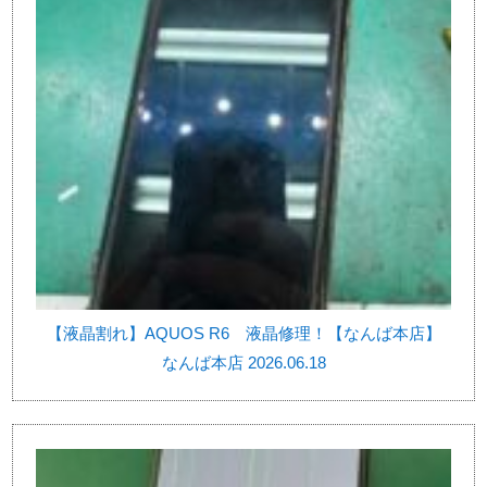
【液晶割れ】AQUOS R6 液晶修理！【なんば本店】
なんば本店 2026.06.18