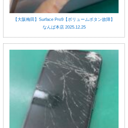
【大阪梅田】Surface Pro9【ボリュームボタン故障】
なんば本店 2025.12.25