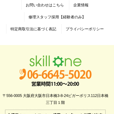
お問い合わせはこちら
企業情報
修理スタッフ採用【経験者のみ】
特定商取引法に基づく表記
プライバシーポリシー
〒556-0005 大阪府大阪市日本橋3-8-24ビガーポリス112日本橋
三丁目１階