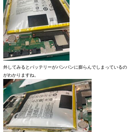
外してみるとバッテリーがパンパンに膨らんでしまっているの
がわかりますね。