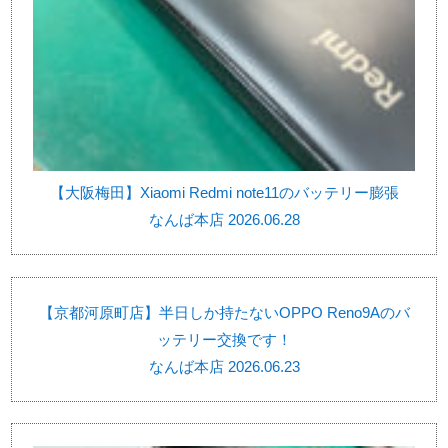
【大阪梅田】Xiaomi Redmi note11のバッテリー膨張
なんば本店 2026.06.28
【京都河原町店】半日しか持たないOPPO Reno9Aのバ
ッテリー交換です！
なんば本店 2026.06.23