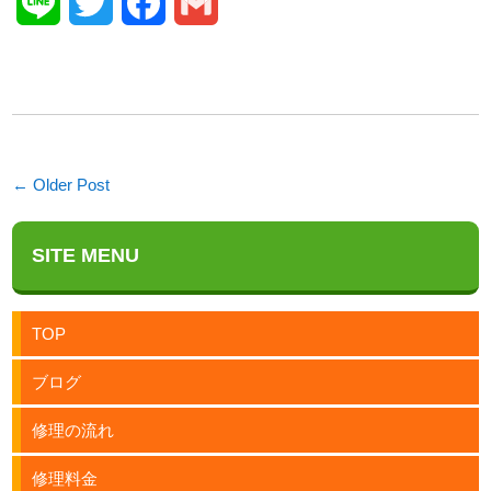
Line
Twitter
Facebook
Gmail
← Older Post
SITE MENU
TOP
ブログ
修理の流れ
修理料金