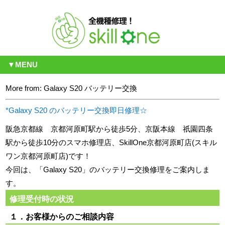
▼MENU
More from: Galaxy S20 バッテリー交換
*Galaxy S20 のバッテリー交換即日修理☆
阪急京都線 京都河原町駅から徒歩5分、京阪本線 祇園四条
駅から徒歩10分のスマホ修理店、SkillOne京都河原町店(スキル
ワン京都河原町店)です！
今回は、「Galaxy S20」のバッテリー交換修理をご案内しま
す。
修理受付時の状況
１．お客様からのご相談内容