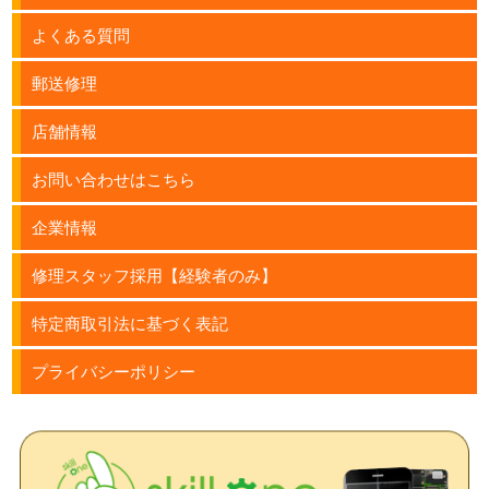
よくある質問
郵送修理
店舗情報
お問い合わせはこちら
企業情報
修理スタッフ採用【経験者のみ】
特定商取引法に基づく表記
プライバシーポリシー