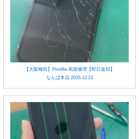
【大阪梅田】Pixel8a 画面修理【即日返却】
なんば本店 2025.12.22