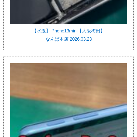
【水没】iPhone13mini【大阪梅田】
なんば本店 2026.03.23