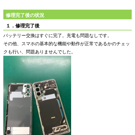
修理完了後の状況
１．修理完了後
バッテリー交換はすぐに完了。充電も問題なしです。
その他、スマホの基本的な機能や動作が正常であるかのチェッ
クも行い、問題ありませんでした。