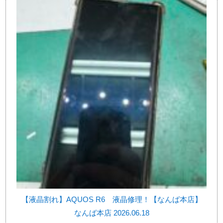
【液晶割れ】AQUOS R6 液晶修理！【なんば本店】
なんば本店 2026.06.18