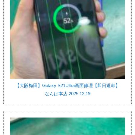
【大阪梅田】Galaxy S21Ultra画面修理【即日返却】
なんば本店 2025.12.19