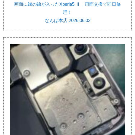
画面に緑の線が入ったXperia5 Ⅱ 画面交換で即日修
理！
なんば本店 2026.06.02