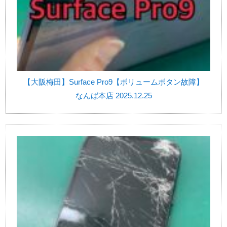
【大阪梅田】Surface Pro9【ボリュームボタン故障】
なんば本店 2025.12.25