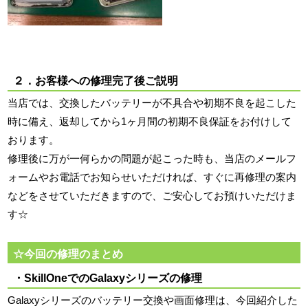
２．お客様への修理完了後ご説明
当店では、交換したバッテリーが不具合や初期不良を起こした
時に備え、返却してから1ヶ月間の初期不良保証をお付けして
おります。
修理後に万が一何らかの問題が起こった時も、当店のメールフ
ォームやお電話でお知らせいただければ、すぐに再修理の案内
などをさせていただきますので、ご安心してお預けいただけま
す☆
☆今回の修理のまとめ
・SkillOneでのGalaxyシリーズの修理
Galaxyシリーズのバッテリー交換や画面修理は、今回紹介した