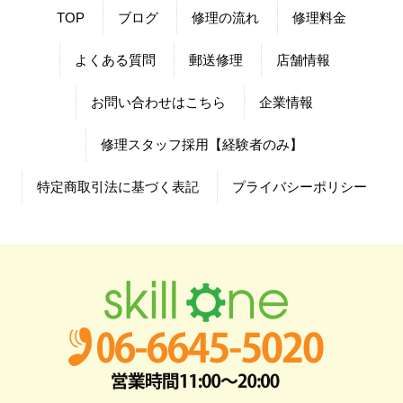
TOP
ブログ
修理の流れ
修理料金
よくある質問
郵送修理
店舗情報
お問い合わせはこちら
企業情報
修理スタッフ採用【経験者のみ】
特定商取引法に基づく表記
プライバシーポリシー