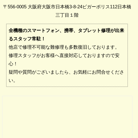
〒556-0005 大阪府大阪市日本橋3-8-24ビガーポリス112日本橋
三丁目１階
全機種のスマートフォン、携帯、タブレット修理が出来
るスタッフ常駐！
他店で修理不可能な難修理も多数復旧しております。
修理スタッフがお客様へ直接対応しておりますので安
心！
疑問や質問がございましたら、お気軽にお問合せくださ
い。