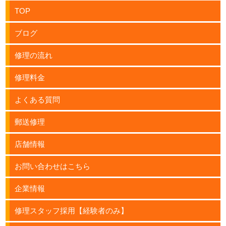
TOP
ブログ
修理の流れ
修理料金
よくある質問
郵送修理
店舗情報
お問い合わせはこちら
企業情報
修理スタッフ採用【経験者のみ】