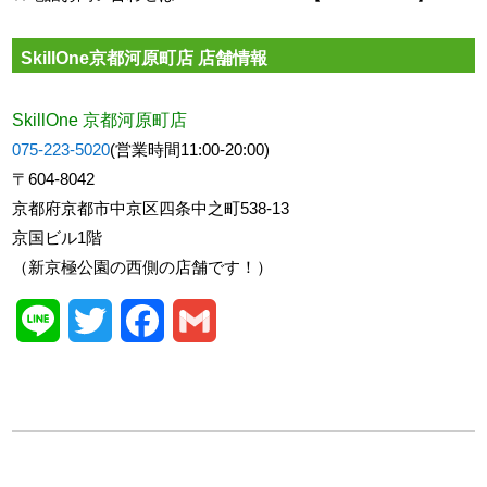
SkillOne京都河原町店 店舗情報
SkillOne 京都河原町店
075-223-5020
(営業時間11:00-20:00)
〒604-8042
京都府京都市中京区四条中之町538-13
京国ビル1階
（新京極公園の西側の店舗です！）
Line
Twitter
Facebook
Gmail