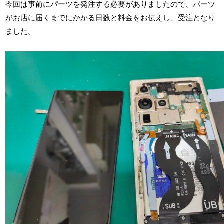
今回は事前にパーツを発注する必要がありましたので、パーツ
がお店に届くまでにかかる日数と料金をお伝えし、受注となり
ました。