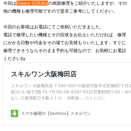
今回は
Galaxy S23Ultra
の画面修理をご紹介いたしますが、その
他の機種も修理可能ですので是非ご参考にしてください。
今回のお客様はお電話にてご依頼いただきました。
電話で修理したい機種とその症状をお伝えいただければ、修理
にかかる日数や代金をその場でお見積もりいたします。すぐに
修理できそうならそのまま予約も可能なので、お気軽にお電話
くださいね