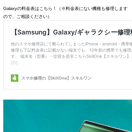
Galaxyの料金表はこちら！（※料金表にない機種も修理します
ので、ご相談ください）