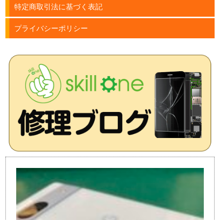
特定商取引法に基づく表記
プライバシーポリシー