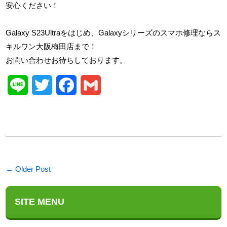
安心ください！
Galaxy S23Ultraをはじめ、Galaxyシリーズのスマホ修理ならス
キルワン大阪梅田店まで！
お問い合わせお待ちしております。
Line
Twitter
Facebook
Gmail
← Older Post
SITE MENU