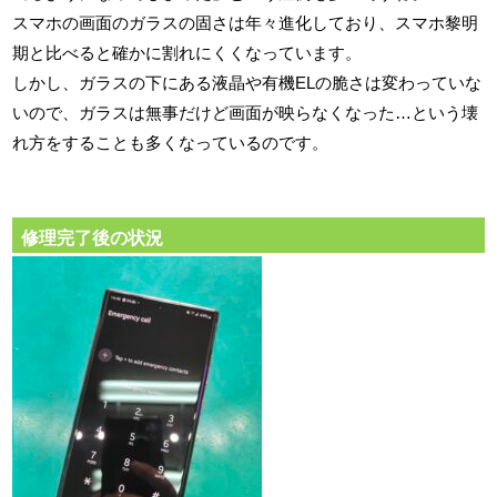
スマホの画面のガラスの固さは年々進化しており、スマホ黎明
期と比べると確かに割れにくくなっています。
しかし、ガラスの下にある液晶や有機ELの脆さは変わっていな
いので、ガラスは無事だけど画面が映らなくなった…という壊
れ方をすることも多くなっているのです。
修理完了後の状況