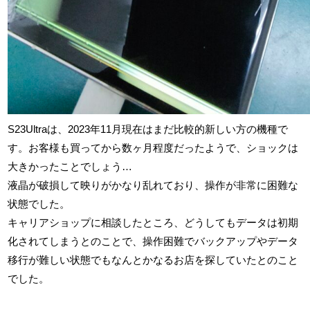
S23Ultraは、2023年11月現在はまだ比較的新しい方の機種で
す。お客様も買ってから数ヶ月程度だったようで、ショックは
大きかったことでしょう…
液晶が破損して映りがかなり乱れており、操作が非常に困難な
状態でした。
キャリアショップに相談したところ、どうしてもデータは初期
化されてしまうとのことで、操作困難でバックアップやデータ
移行が難しい状態でもなんとかなるお店を探していたとのこと
でした。