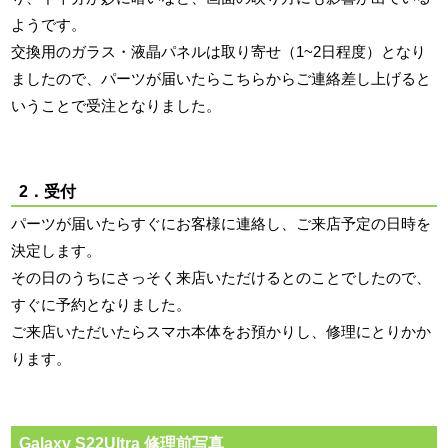
ようです。
交換用のガラス・液晶パネルは取り寄せ（1~2日程度）となり
ましたので、パーツが届いたらこちらからご連絡差し上げると
いうことで受注となりました。
2．受付
パーツが届いたらすぐにお客様に連絡し、ご来店予定の日時を
決定します。
その日のうちにさっそく来店いただけるとのことでしたので、
すぐに予約となりました。
ご来店いただいたらスマホ本体をお預かりし、修理にとりかか
ります。
Galaxy S22Ultra 修理前写真