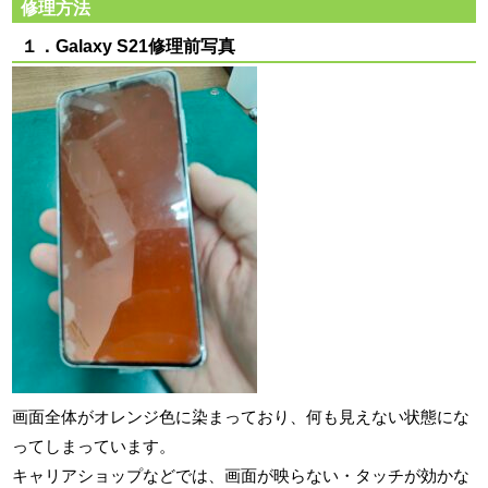
修理方法
１．Galaxy S21修理前写真
画面全体がオレンジ色に染まっており、何も見えない状態にな
ってしまっています。
キャリアショップなどでは、画面が映らない・タッチが効かな