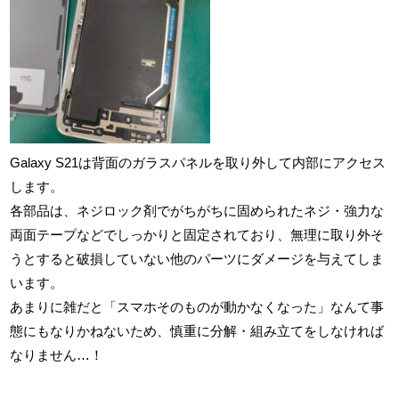
Galaxy S21は背面のガラスパネルを取り外して内部にアクセス
します。
各部品は、ネジロック剤でがちがちに固められたネジ・強力な
両面テープなどでしっかりと固定されており、無理に取り外そ
うとすると破損していない他のパーツにダメージを与えてしま
います。
あまりに雑だと「スマホそのものが動かなくなった」なんて事
態にもなりかねないため、慎重に分解・組み立てをしなければ
なりません…！