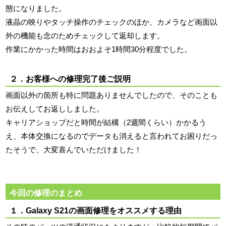
態になりました。
液晶の映りやタッチ操作のチェックのほか、カメラなど画面以
外の機能も念のためチェックして返却します。
作業にかかった時間はおおよそ1時間30分程度でした。
２．お客様への修理完了後ご説明
画面以外の箇所も特に問題ありませんでしたので、そのことも
お伝えしてお返ししました。
キャリアショップだと時間が結構（2週間くらい）かかるう
え、本体交換になるのでデータも消えると言われてお困りだっ
たそうで、大変喜んでいただけました！
今回の修理のまとめ
１．Galaxy S21の画面修理をオススメする理由