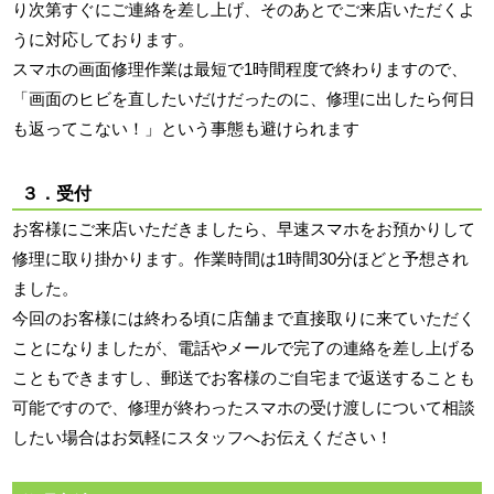
り次第すぐにご連絡を差し上げ、そのあとでご来店いただくよ
うに対応しております。
スマホの画面修理作業は最短で1時間程度で終わりますので、
「画面のヒビを直したいだけだったのに、修理に出したら何日
も返ってこない！」という事態も避けられます
３．受付
お客様にご来店いただきましたら、早速スマホをお預かりして
修理に取り掛かります。作業時間は1時間30分ほどと予想され
ました。
今回のお客様には終わる頃に店舗まで直接取りに来ていただく
ことになりましたが、電話やメールで完了の連絡を差し上げる
こともできますし、郵送でお客様のご自宅まで返送することも
可能ですので、修理が終わったスマホの受け渡しについて相談
したい場合はお気軽にスタッフへお伝えください！