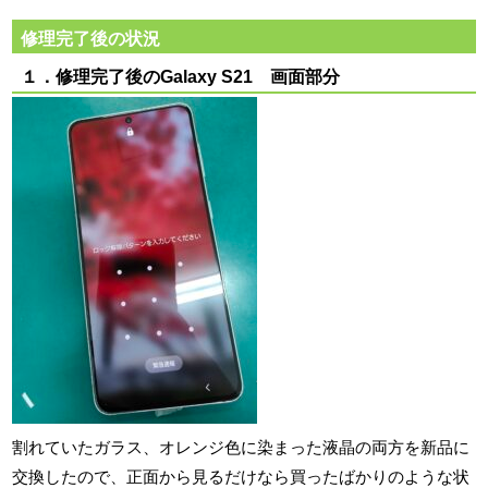
修理完了後の状況
１．修理完了後のGalaxy S21 画面部分
割れていたガラス、オレンジ色に染まった液晶の両方を新品に
交換したので、正面から見るだけなら買ったばかりのような状