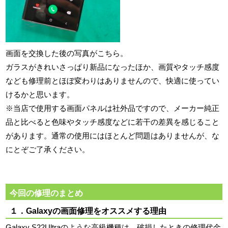
画面を交換した後の写真がこちら。
ガラスがきれいさっぱり新品になったほか、画質やタッチ感度
なども修理前とほぼ変わりはありませんので、快適に使ってい
けるかと思います。
※当店で使用する画面パネルは社外品ですので、メーカー純正
品と比べると色味やタッチ感度などに若干の差異を感じること
があります。通常の使用にはほとんど問題はありませんが、な
にとぞご了承ください。
今回の修理のまとめ
１．Galaxyの画面修理をオススメする理由
Galaxy S22Ultraのような高級機種は、破損したときの修理代金