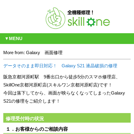
▼MENU
More from: Galaxy 画面修理
データそのまま即日対応！ Galaxy S21 液晶破損の修理
阪急京都河原町駅 9番出口から徒歩5分のスマホ修理店、
SkillOne京都河原町店(スキルワン京都河原町店)です！
今回は落下してから、画面が映らなくなってしまったGalaxy
S21の修理をご紹介します！
修理受付時の状況
１．お客様からのご相談内容