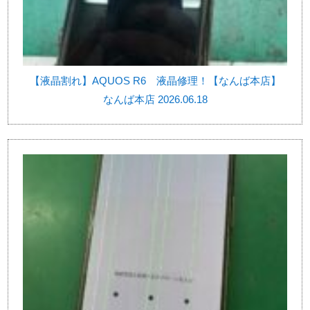
【液晶割れ】AQUOS R6 液晶修理！【なんば本店】
なんば本店 2026.06.18