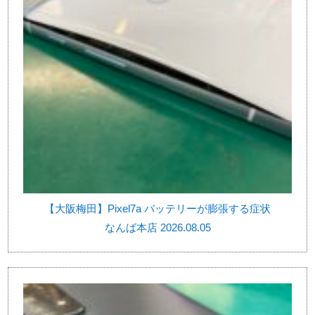
【大阪梅田】Pixel7a バッテリーが膨張する症状
なんば本店 2026.08.05