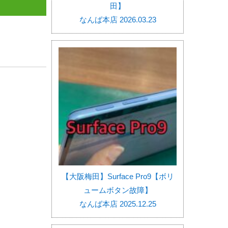
田】
なんば本店 2026.03.23
【大阪梅田】Surface Pro9【ボリ
ュームボタン故障】
なんば本店 2025.12.25