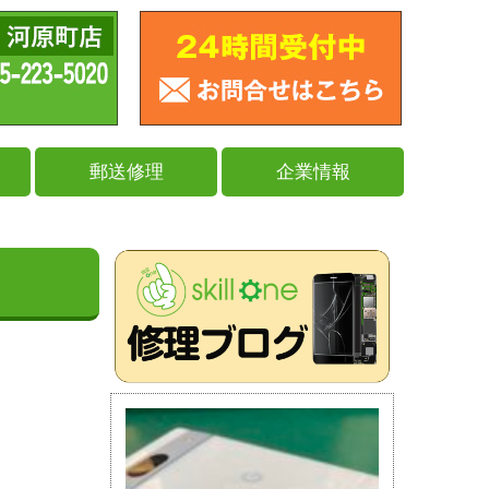
郵送修理
企業情報