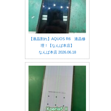
【液晶割れ】AQUOS R6 液晶修
理！【なんば本店】
なんば本店 2026.06.18