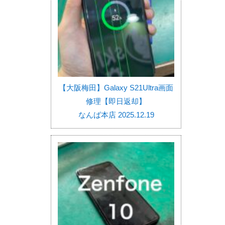
【大阪梅田】Galaxy S21Ultra画面
修理【即日返却】
なんば本店 2025.12.19