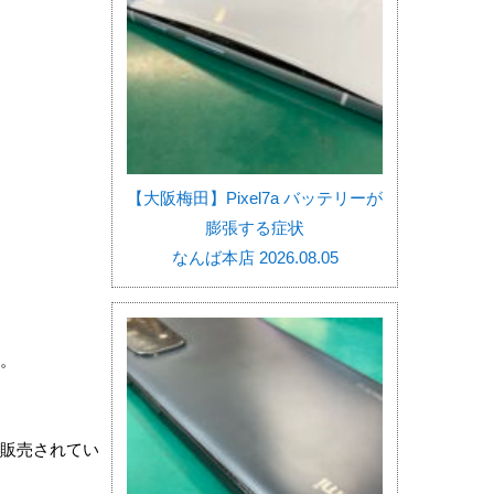
【大阪梅田】Pixel7a バッテリーが
膨張する症状
なんば本店 2026.08.05
す。
式販売されてい