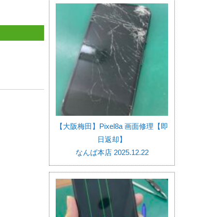
【大阪梅田】Pixel8a 画面修理【即
日返却】
なんば本店 2025.12.22