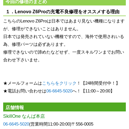
今回の修理のまとめ
１．Lenovo Z6Proの充電不良修理をオススメする理由
こちらのLenovo Z6Proは日本ではあまり見ない機種になります
が、修理ができないことはありません。
日本では発売されていない機種ですので、海外で使用されいる
為、修理パーツは必ずあります。
修理できないので諦めたなどせず、一度スキルワンまでお問い
合わせ下さいませ。
★メールフォームは
こちらをクリック
！【24時間受付中！】
★電話お問い合わせは
06-6645-5020
へ！【11:00～20:00】
店舗情報
SkillOne なんば本店
06-6645-5020
(営業時間11:00-20:00)〒556-0005