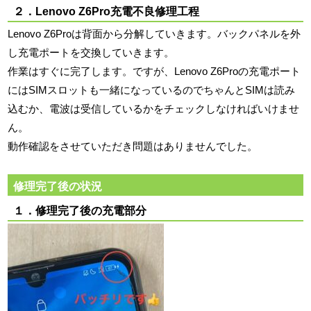
２．Lenovo Z6Pro充電不良修理工程
Lenovo Z6Proは背面から分解していきます。バックパネルを外
し充電ポートを交換していきます。
作業はすぐに完了します。ですが、Lenovo Z6Proの充電ポート
にはSIMスロットも一緒になっているのでちゃんとSIMは読み
込むか、電波は受信しているかをチェックしなければいけませ
ん。
動作確認をさせていただき問題はありませんでした。
修理完了後の状況
１．修理完了後の充電部分