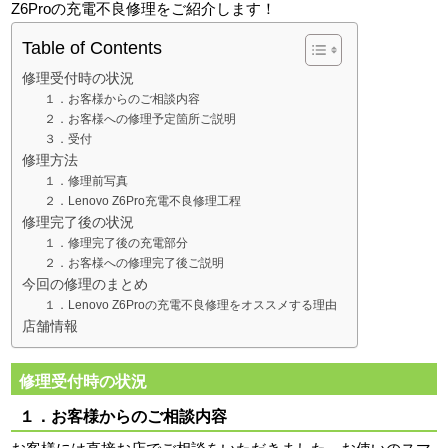
Z6Proの充電不良修理をご紹介します！
Table of Contents
修理受付時の状況
１．お客様からのご相談内容
２．お客様への修理予定箇所ご説明
３．受付
修理方法
１．修理前写真
２．Lenovo Z6Pro充電不良修理工程
修理完了後の状況
１．修理完了後の充電部分
２．お客様への修理完了後ご説明
今回の修理のまとめ
１．Lenovo Z6Proの充電不良修理をオススメする理由
店舗情報
修理受付時の状況
１．お客様からのご相談内容