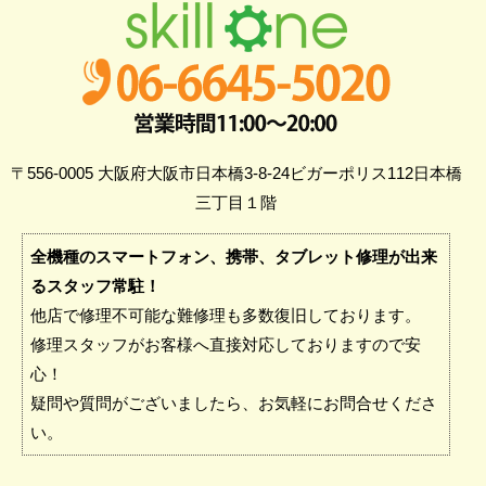
〒556-0005 大阪府大阪市日本橋3-8-24ビガーポリス112日本橋
三丁目１階
全機種のスマートフォン、携帯、タブレット修理が出来
るスタッフ常駐！
他店で修理不可能な難修理も多数復旧しております。
修理スタッフがお客様へ直接対応しておりますので安
心！
疑問や質問がございましたら、お気軽にお問合せくださ
い。