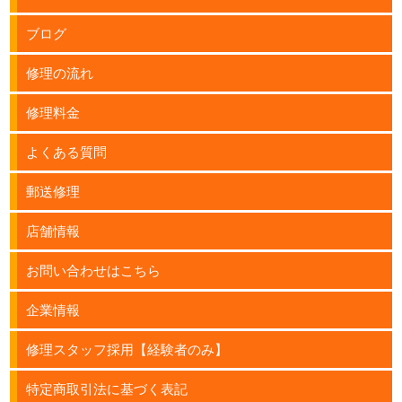
ブログ
修理の流れ
修理料金
よくある質問
郵送修理
店舗情報
お問い合わせはこちら
企業情報
修理スタッフ採用【経験者のみ】
特定商取引法に基づく表記