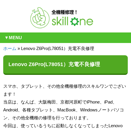
▼MENU
ホーム
»
Lenovo Z6Pro(L78051）充電不良修理
Lenovo Z6Pro(L78051）充電不良修理
スマホ、タブレット、その他全機種修理のスキルワンでござい
ます！
当店は、なんば、大阪梅田、京都河原町でiPhone、iPad、
Android、各種タブレット、MacBook、Windowsノートパソコ
ン、その他全機種の修理を行っております。
今回は、使っているうちに起動しなくなってしまったLenovo