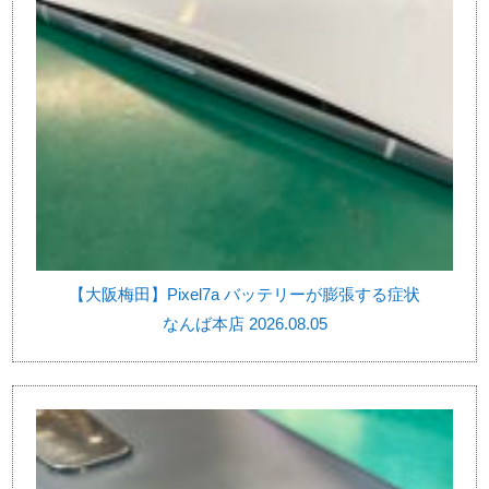
【大阪梅田】Pixel7a バッテリーが膨張する症状
なんば本店 2026.08.05