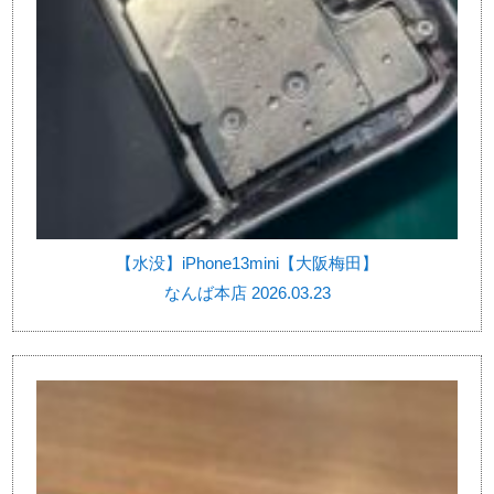
【水没】iPhone13mini【大阪梅田】
なんば本店 2026.03.23