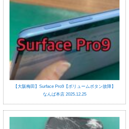
【大阪梅田】Surface Pro9【ボリュームボタン故障】
なんば本店 2025.12.25