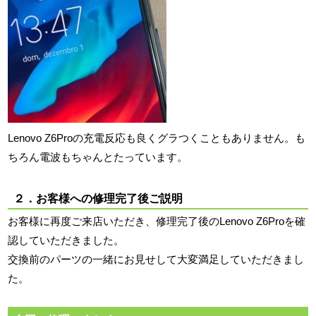
Lenovo Z6Proの充電反応も良くグラつくこともありません。も
ちろん電波もちゃんとたっています。
２．お客様への修理完了後ご説明
お客様に再度ご来店いただき、修理完了後のLenovo Z6Proを確
認していただきました。
交換前のパーツの一緒にお見せして大変満足していただきまし
た。