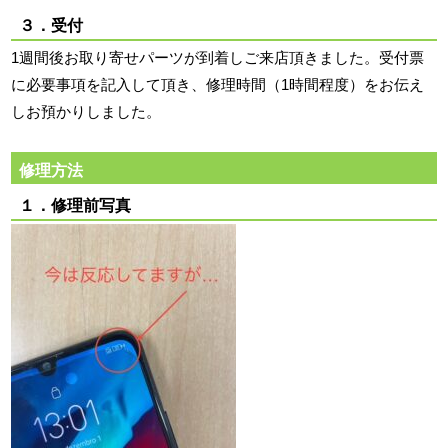
３．受付
1週間後お取り寄せパーツが到着しご来店頂きました。受付票
に必要事項を記入して頂き、修理時間（1時間程度）をお伝え
しお預かりしました。
修理方法
１．修理前写真