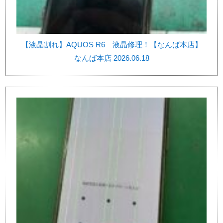
【液晶割れ】AQUOS R6 液晶修理！【なんば本店】
なんば本店 2026.06.18