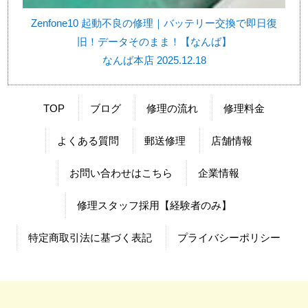
Zenfone10 起動不良の修理｜バッテリー交換で即日復
旧！データそのまま！【なんば】
なんば本店 2025.12.18
TOP
ブログ
修理の流れ
修理料金
よくある質問
郵送修理
店舗情報
お問い合わせはこちら
企業情報
修理スタッフ採用【経験者のみ】
特定商取引法に基づく表記
プライバシーポリシー