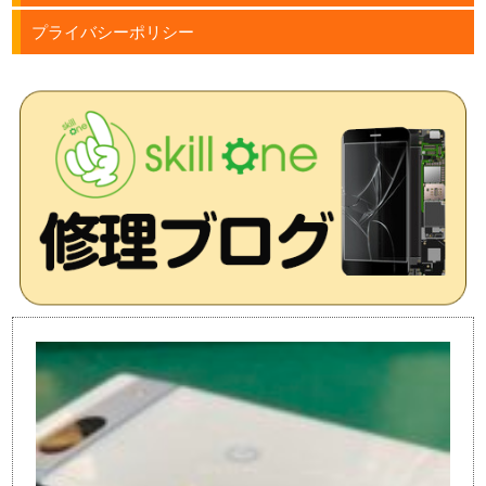
プライバシーポリシー