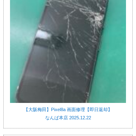
【大阪梅田】Pixel8a 画面修理【即日返却】
なんば本店 2025.12.22