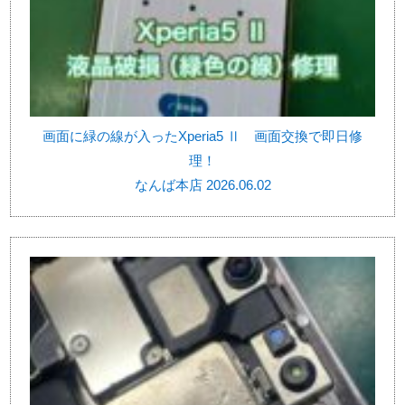
画面に緑の線が入ったXperia5 Ⅱ 画面交換で即日修
理！
なんば本店 2026.06.02