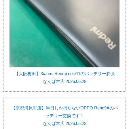
【大阪梅田】Xiaomi Redmi note11のバッテリー膨張
なんば本店 2026.06.28
【京都河原町店】半日しか持たないOPPO Reno9Aのバ
ッテリー交換です！
なんば本店 2026.06.23