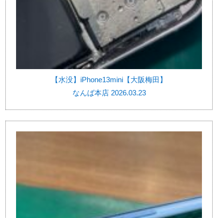
【水没】iPhone13mini【大阪梅田】
なんば本店 2026.03.23