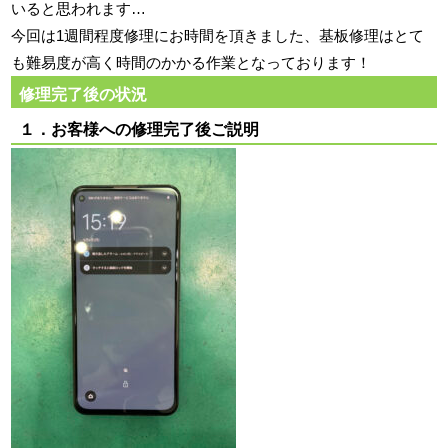
いると思われます…
今回は1週間程度修理にお時間を頂きました、基板修理はとて
も難易度が高く時間のかかる作業となっております！
修理完了後の状況
１．お客様への修理完了後ご説明