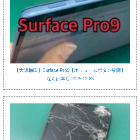
【大阪梅田】Surface Pro9【ボリュームボタン故障】
なんば本店 2025.12.25