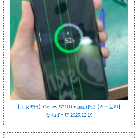
【大阪梅田】Galaxy S21Ultra画面修理【即日返却】
なんば本店 2025.12.19