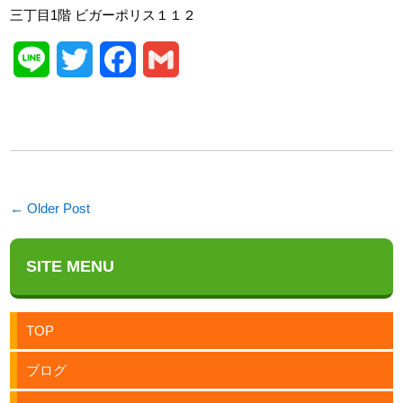
三丁目1階 ビガーポリス１１２
Line
Twitter
Facebook
Gmail
← Older Post
SITE MENU
TOP
ブログ