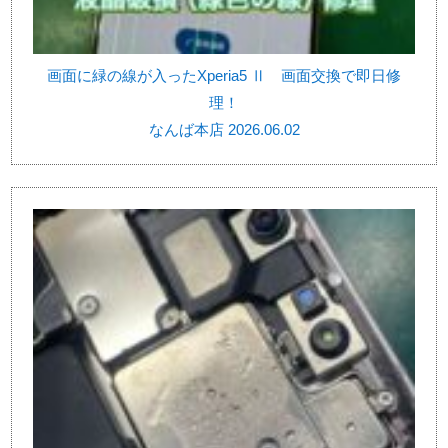
画面に緑の線が入ったXperia5 Ⅱ 画面交換で即日修
理！
なんば本店 2026.06.02