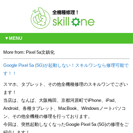
▼MENU
More from: Pixel 5a文鎮化
Google Pixel 5a (5G)が起動しない！スキルワンなら修理可能で
す！！
スマホ、タブレット、その他全機種修理のスキルワンでござい
ます！
当店は、なんば、大阪梅田、京都河原町でiPhone、iPad、
Android、各種タブレット、MacBook、Windowsノートパソコ
ン、その他全機種の修理を行っております。
今回は、突然起動しなくなったGoogle Pixel 5a (5G)の修理をご
紹介します！