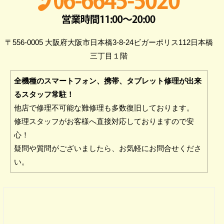
〒556-0005 大阪府大阪市日本橋3-8-24ビガーポリス112日本橋
三丁目１階
全機種のスマートフォン、携帯、タブレット修理が出来
るスタッフ常駐！
他店で修理不可能な難修理も多数復旧しております。
修理スタッフがお客様へ直接対応しておりますので安
心！
疑問や質問がございましたら、お気軽にお問合せくださ
い。