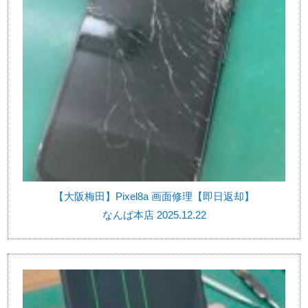
【大阪梅田】Pixel8a 画面修理【即日返却】
なんば本店 2025.12.22