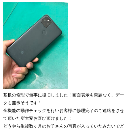
基板の修理で無事に復旧しました！画面表示も問題なく、デー
タも無事そうです！
全機能の動作チェックを行いお客様に修理完了のご連絡をさせ
て頂いた所大変お喜び頂けました！
どうやら生後数ヶ月のお子さんの写真が入っていたみたいでど