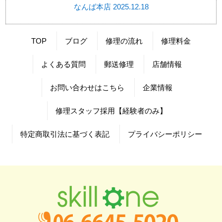
なんば本店 2025.12.18
TOP
ブログ
修理の流れ
修理料金
よくある質問
郵送修理
店舗情報
お問い合わせはこちら
企業情報
修理スタッフ採用【経験者のみ】
特定商取引法に基づく表記
プライバシーポリシー