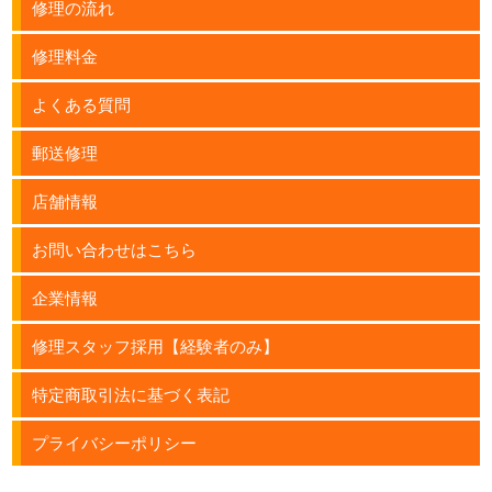
修理の流れ
修理料金
よくある質問
郵送修理
店舗情報
お問い合わせはこちら
企業情報
修理スタッフ採用【経験者のみ】
特定商取引法に基づく表記
プライバシーポリシー