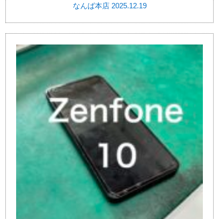
なんば本店 2025.12.19