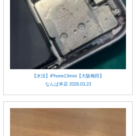
【水没】iPhone13mini【大阪梅田】
なんば本店 2026.03.23