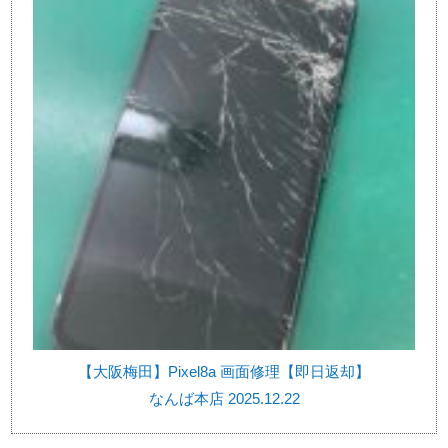
【大阪梅田】Pixel8a 画面修理【即日返却】
なんば本店 2025.12.22