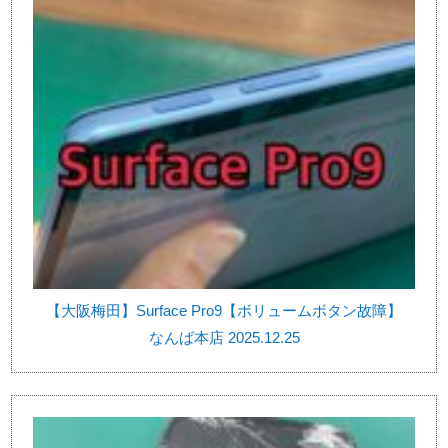
【大阪梅田】Surface Pro9【ボリュームボタン故障】
なんば本店 2025.12.25