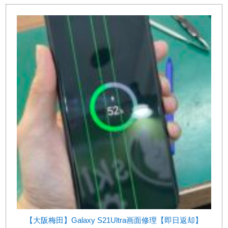
【大阪梅田】Galaxy S21Ultra画面修理【即日返却】