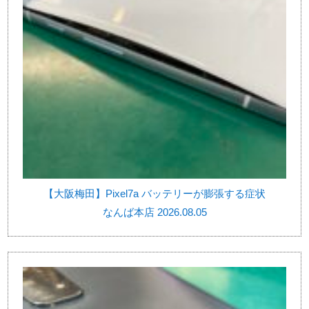
【大阪梅田】Pixel7a バッテリーが膨張する症状
なんば本店 2026.08.05