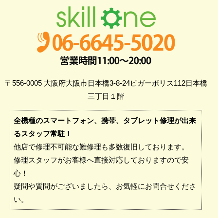
〒556-0005 大阪府大阪市日本橋3-8-24ビガーポリス112日本橋
三丁目１階
全機種のスマートフォン、携帯、タブレット修理が出来
るスタッフ常駐！
他店で修理不可能な難修理も多数復旧しております。
修理スタッフがお客様へ直接対応しておりますので安
心！
疑問や質問がございましたら、お気軽にお問合せくださ
い。