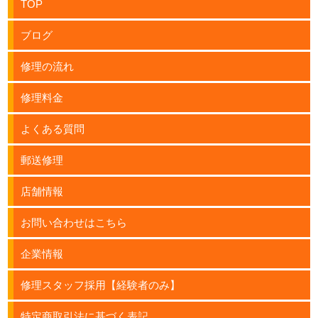
TOP
ブログ
修理の流れ
修理料金
よくある質問
郵送修理
店舗情報
お問い合わせはこちら
企業情報
修理スタッフ採用【経験者のみ】
特定商取引法に基づく表記