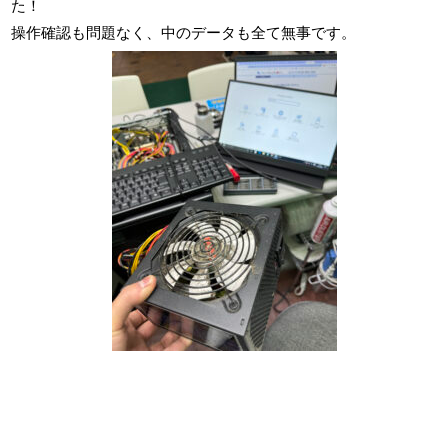
た！
操作確認も問題なく、中のデータも全て無事です。