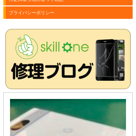
プライバシーポリシー