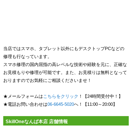
当店ではスマホ、タブレット以外にもデスクトップPCなどの
修理も行なっています。
スマホ修理の国内屈指の高レベルな技術や経験を元に、正確な
お見積もりや修理が可能です。また、お見積りは無料となって
おりますのでお気軽にご相談くださいませ！
★メールフォームは
こちらをクリック
！【24時間受付中！】
★電話お問い合わせは
06-6645-5020
へ！【11:00～20:00】
SkillOneなんば本店 店舗情報