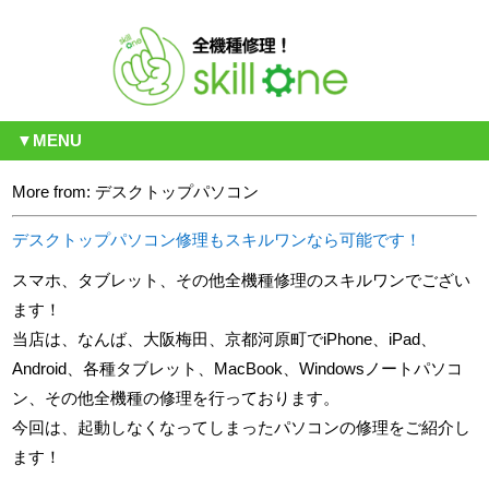
▼MENU
More from: デスクトップパソコン
デスクトップパソコン修理もスキルワンなら可能です！
スマホ、タブレット、その他全機種修理のスキルワンでござい
ます！
当店は、なんば、大阪梅田、京都河原町でiPhone、iPad、
Android、各種タブレット、MacBook、Windowsノートパソコ
ン、その他全機種の修理を行っております。
今回は、起動しなくなってしまったパソコンの修理をご紹介し
ます！