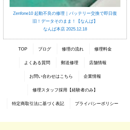
Zenfone10 起動不良の修理｜バッテリー交換で即日復
旧！データそのまま！【なんば】
なんば本店 2025.12.18
TOP
ブログ
修理の流れ
修理料金
よくある質問
郵送修理
店舗情報
お問い合わせはこちら
企業情報
修理スタッフ採用【経験者のみ】
特定商取引法に基づく表記
プライバシーポリシー