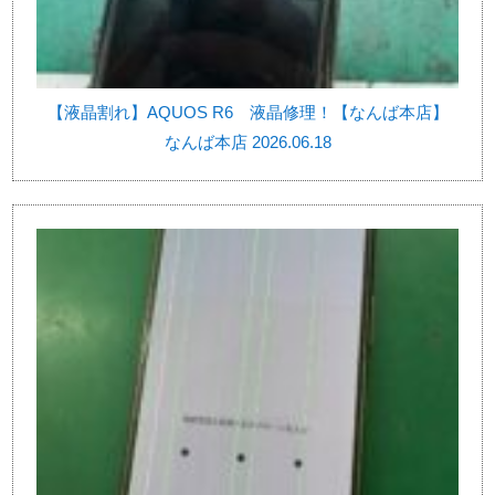
【液晶割れ】AQUOS R6 液晶修理！【なんば本店】
なんば本店 2026.06.18