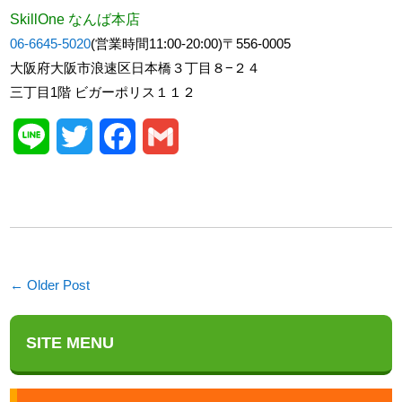
SkillOne なんば本店
06-6645-5020
(営業時間11:00-20:00)〒556-0005
大阪府大阪市浪速区日本橋３丁目８−２４
三丁目1階 ビガーポリス１１２
Line
Twitter
Facebook
Gmail
← Older Post
SITE MENU