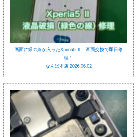
画面に緑の線が入ったXperia5 Ⅱ 画面交換で即日修
理！
なんば本店 2026.06.02