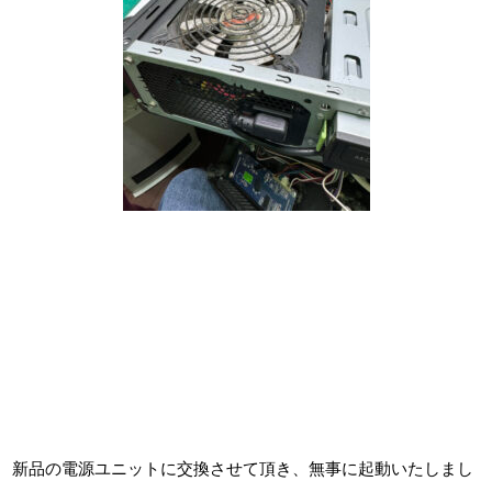
新品の電源ユニットに交換させて頂き、無事に起動いたしまし